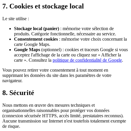
7. Cookies et stockage local
Le site utilise :
Stockage local (panier)
: mémorise votre sélection de
produits. Catégorie fonctionnelle, nécessaire au service.
Consentement cookies
: mémorise votre choix concernant la
carte Google Maps.
Google Maps
(optionnel) : cookies et traceurs Google si vous
acceptez l'affichage de la carte ou cliquez sur « Afficher la
carte ». Consultez la
politique de confidentialité de Google
.
Vous pouvez retirer votre consentement à tout moment en
supprimant les données du site dans les paramètres de votre
navigateur.
8. Sécurité
Nous mettons en œuvre des mesures techniques et
organisationnelles raisonnables pour protéger vos données
(connexion sécurisée HTTPS, accès limité, prestataires reconnus).
Aucune transmission sur Internet n'est toutefois totalement exempte
de risque.