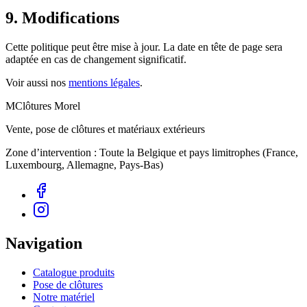
9. Modifications
Cette politique peut être mise à jour. La date en tête de page sera
adaptée en cas de changement significatif.
Voir aussi nos
mentions légales
.
M
Clôtures Morel
Vente, pose de clôtures et matériaux extérieurs
Zone d’intervention :
Toute la Belgique et pays limitrophes (France,
Luxembourg, Allemagne, Pays-Bas)
Navigation
Catalogue produits
Pose de clôtures
Notre matériel