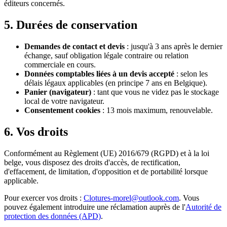
éditeurs concernés.
5. Durées de conservation
Demandes de contact et devis
: jusqu'à 3 ans après le dernier
échange, sauf obligation légale contraire ou relation
commerciale en cours.
Données comptables liées à un devis accepté
: selon les
délais légaux applicables (en principe 7 ans en Belgique).
Panier (navigateur)
: tant que vous ne videz pas le stockage
local de votre navigateur.
Consentement cookies
: 13 mois maximum, renouvelable.
6. Vos droits
Conformément au Règlement (UE) 2016/679 (RGPD) et à la loi
belge, vous disposez des droits d'accès, de rectification,
d'effacement, de limitation, d'opposition et de portabilité lorsque
applicable.
Pour exercer vos droits :
Clotures-morel@outlook.com
. Vous
pouvez également introduire une réclamation auprès de l'
Autorité de
protection des données (APD)
.